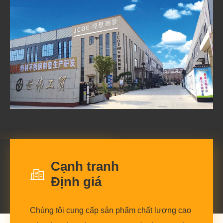
Cạnh tranh
Định giá
Chúng tôi cung cấp sản phẩm chất lượng cao