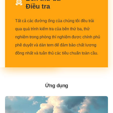
Điều tra
Tất cả các đường ống của chúng tôi đều trải
qua quá trình kiểm tra của bên thứ ba, thử
nghiệm trong phòng thí nghiệm được chính phủ
phê duyệt và dán tem để đảm bảo chất lượng
đồng nhất và tuân thủ các tiêu chuẩn toàn cầu.
Ứng dụng