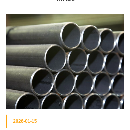
2026-01-15