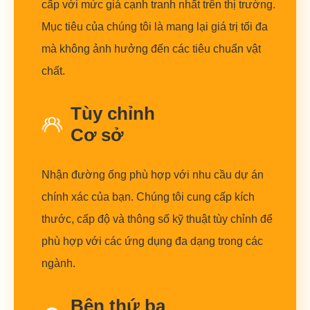
cấp với mức giá cạnh tranh nhất trên thị trường.
Mục tiêu của chúng tôi là mang lại giá trị tối đa
mà không ảnh hưởng đến các tiêu chuẩn vật
chất.
Tùy chỉnh
Cơ sở
Nhận đường ống phù hợp với nhu cầu dự án
chính xác của bạn. Chúng tôi cung cấp kích
thước, cấp độ và thông số kỹ thuật tùy chỉnh để
phù hợp với các ứng dụng đa dạng trong các
ngành.
Bên thứ ba